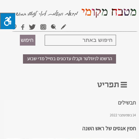
תבשילים
14 בספטמבר 2022
חמין אגסים של ראש השנה