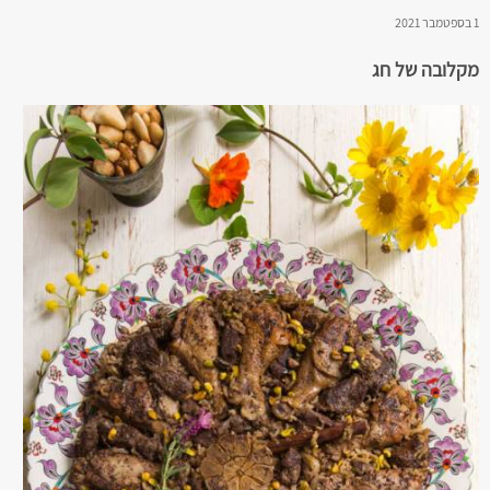
1 בספטמבר 2021
מקלובה של חג