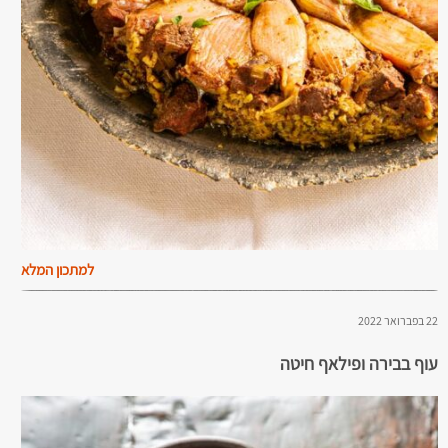
למתכון המלא
22 בפברואר 2022
עוף בבירה ופילאף חיטה