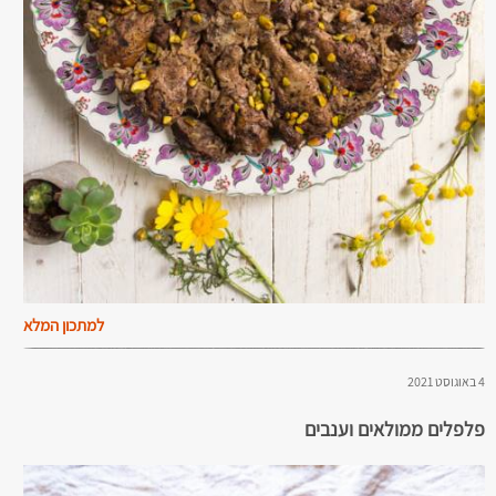
למתכון המלא
4 באוגוסט 2021
פלפלים ממולאים וענבים