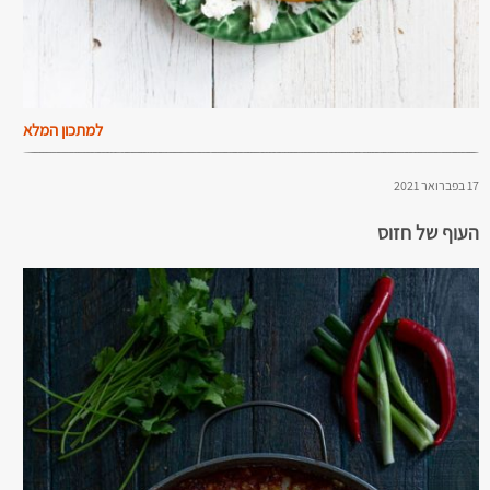
למתכון המלא
17 בפברואר 2021
העוף של חזוס