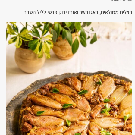
בצלים ממולאים, ראגו בשר ואורז ירוק פרסי לליל הסדר