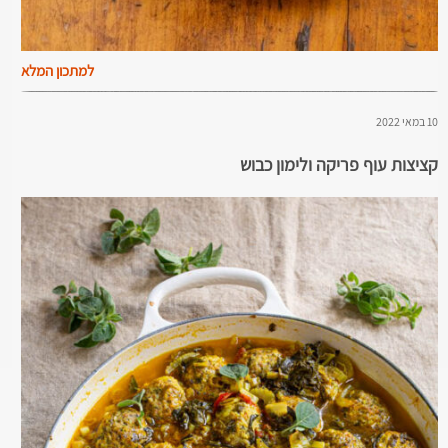
למתכון המלא
10 במאי 2022
קציצות עוף פריקה ולימון כבוש