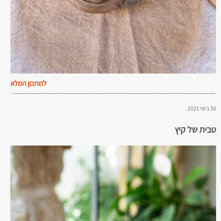
למתכון המלא
30 ביוני 2021
טבית של קיץ