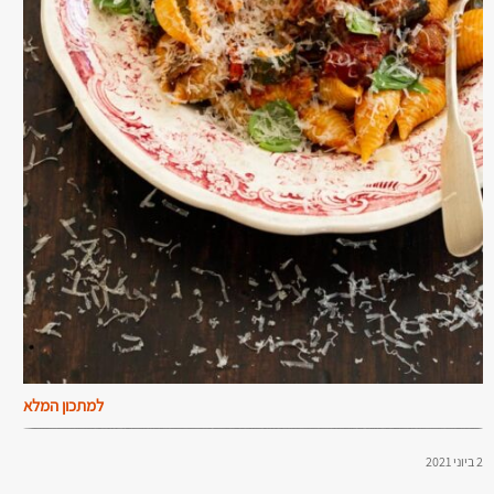
למתכון המלא
2 ביוני 2021