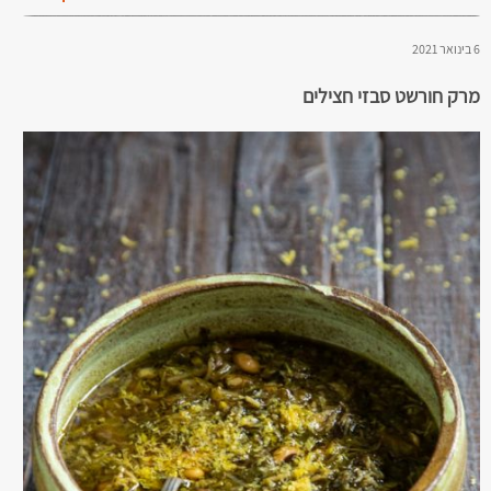
6 בינואר 2021
מרק חורשט סבזי חצילים