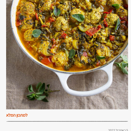
למתכון המלא
5 באפריל 2022