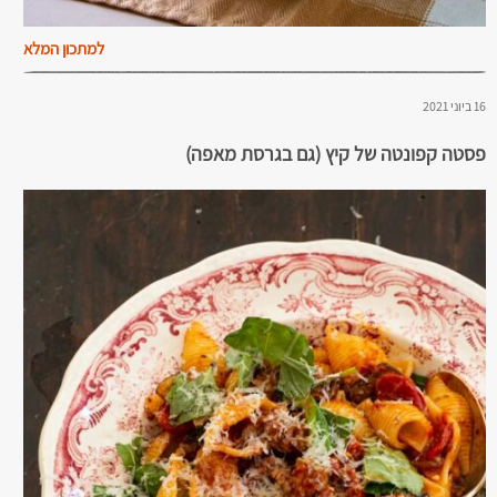
למתכון המלא
16 ביוני 2021
פסטה קפונטה של קיץ (גם בגרסת מאפה)