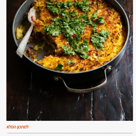
למתכון המלא