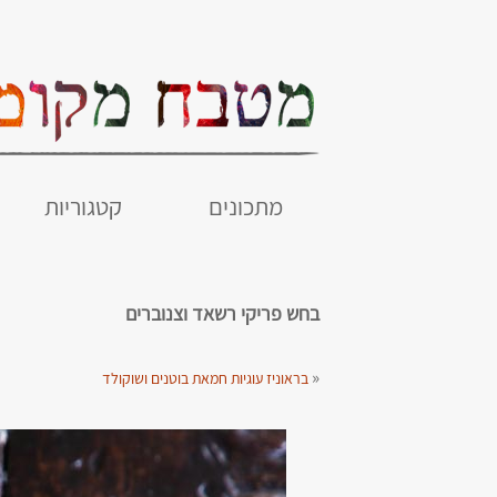
מתכונים
קטגוריות
בחש פריקי רשאד וצנוברים
«
בראוניז עוגיות חמאת בוטנים ושוקולד