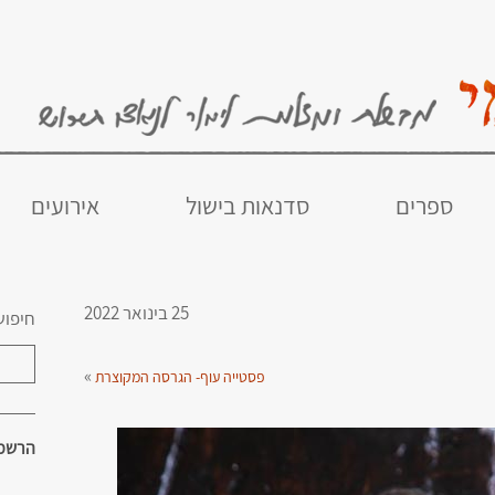
ספרים
סדנאות בישול
אירועים
25 בינואר 2022
חיפוש
»
פסטייה עוף- הגרסה המקוצרת
הרשמו