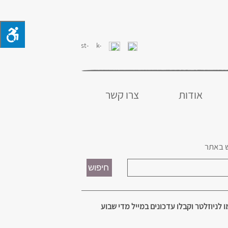
אודות
צרו קשר
 באתר
 לניוזלטר וקבלו עדכונים במייל מדי שבוע