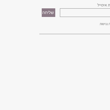
 אימייל
נגישות