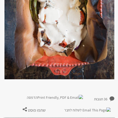
הדפסה
36 תגובות
שתפו פוסט
לשלוח לחבר