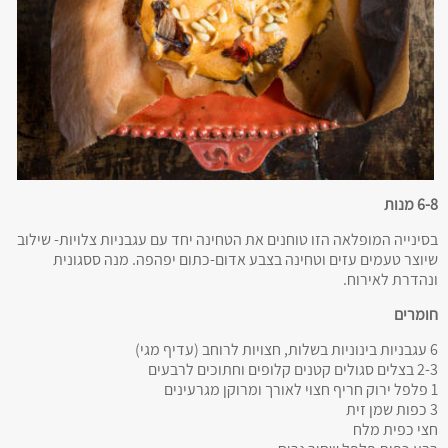
6-8 מנות
בסינייה המופלאה הזו טוחנים את הטחינה יחד עם עגבניות צלויות- שילוב
שיוצר טעמים עזים וטחינה בצבע אדום-כתום יפהפה. מנה ססגונית
ונהדרת לאירוח.
חומרים
6 עגבניות בינוניות בשלות, חצויות לרוחב (עדיף מגי)
2-3 בצלים סגולים קטנים קלופים וחתוכים לרבעים
1 פלפל ירוק חריף חצוי לאורך ומרוקן מגרעינים
3 כפות שמן זית
חצי כפית מלח