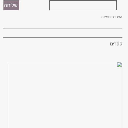
הצהרת נגישות
ספרים