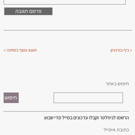
»
«
ביף-בורגיניון
תענוג עטוף בטחינה
חיפוש באתר
הרשמו לניוזלטר וקבלו עדכונים במייל מדי שבוע
כתובת אימייל