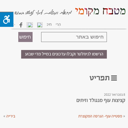
8 בפברואר 2022
קציצות עוף מנגולד וזיתים
»
«
פסטייה עוף- הגרסה המקוצרת
בירייה