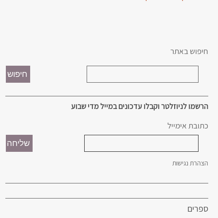
חיפוש באתר
הרשמו לניוזלטר וקבלו עדכונים במייל מדי שבוע
כתובת אימייל
הצהרת נגישות
ספרים