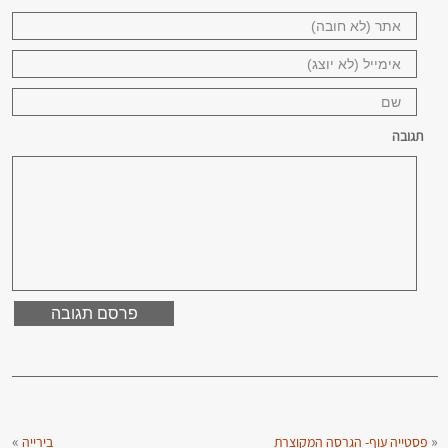
תגובה
»
«
פסטייה עוף- הגרסה המקוצרת
בירייה