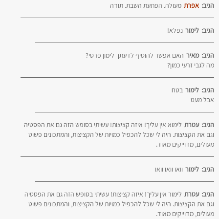
הגיב:
אפרת
מעולה. הפתעת השבת. תודה
הגיב:
לימור
נפלא!
הגיב:
מאיר
האם אפשר להוסיף לדעתך לימון פרסי?
מה לגבי זרעי כמון?
הגיב:
לימור
בטח
אבל מעט
הגיב:
עטרת
לימוא אין עליך! איזה קציצות! עשיתי בסופש הזה גם את הפסטיה
וגם את הקציצות. היה לי שכל להכפיל כמויות של הקציצות, והמתכונים פשוט
מעולים, מדוייקים מאוד.
הגיב:
לימור
וואו וואו וואו
הגיב:
עטרת
לימור אין עליך! איזה קציצות! עשיתי בסופש הזה גם את הפסטיה
וגם את הקציצות. היה לי שכל להכפיל כמויות של הקציצות, והמתכונים פשוט
מעולים, מדוייקים מאוד.