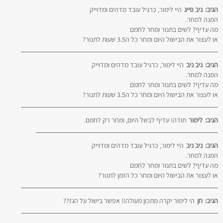
הגיב:
ניב פייג
היי לימור, כרגיל עובד מדהים ומדוייק
המנה למחר.
מה עדיף? לשים בתנור ומחר לחמם
או לעצור את הבישול היום ומחר כל ה3.5 שעות לתנור?
הגיב:
ניב ניב
היי לימור, כרגיל עובד מדהים ומדוייק
המנה למחר.
מה עדיף? לשים בתנור ומחר לחמם
או לעצור את הבישול היום ומחר כל ה3.5 שעות לתנור?
הגיב:
לימור
תודה! עדיף לבשל היום, ומחר רק לחמם.
הגיב:
ניב ניב
היי לימור, כרגיל עובד מדהים ומדוייק
המנה למחר.
מה עדיף? לשים בתנור ומחר לחמם
או לעצור את הבישול היום ומחר כל הזמן לתנור?
הגיב:
חן
הי לימור יקרה מתכון מעולה!! אפשר בישול על הגז??