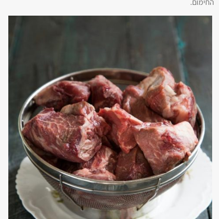
החימום.