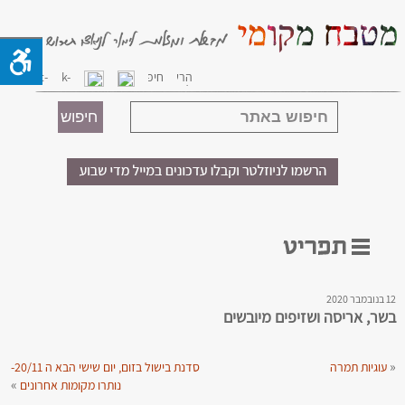
12 בנובמבר 2020
בשר, אריסה ושזיפים מיובשים
«
עוגיות תמרה
סדנת בישול בזום, יום שישי הבא ה 20/11-
»
נותרו מקומות אחרונים