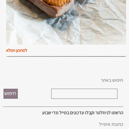
למתכון המלא
חיפוש באתר
הרשמו לניוזלטר וקבלו עדכונים במייל מדי שבוע
כתובת אימייל