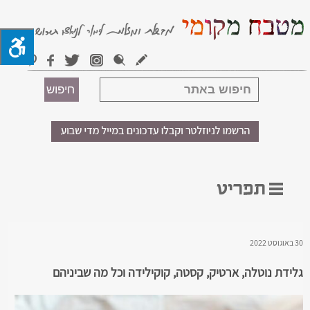
30 באוגוסט 2022
גלידת נוטלה, ארטיק, קסטה, קוקילידה וכל מה שביניהם