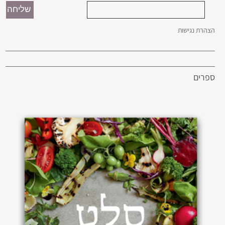
הצהרת נגישות
ספרים