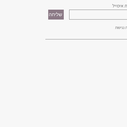
 אימייל
נגישות