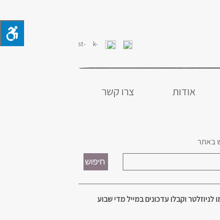
אודות
צרו קשר
 באתר
 לניוזלטר וקבלו עדכונים במייל מדי שבוע