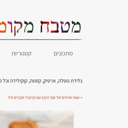
מתכונים
קטגוריות
גלידת נוטלה, ארטיק, קסטה, קוקילידה וכל 
«
עוגת שזיפים של סוף הקיץ עם קרמבל שקדים והל