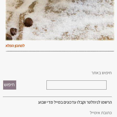
למתכון המלא
חיפוש באתר
הרשמו לניוזלטר וקבלו עדכונים במייל מדי שבוע
כתובת אימייל