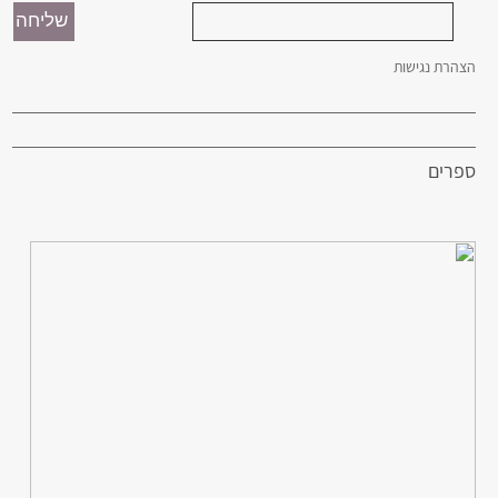
הצהרת נגישות
ספרים