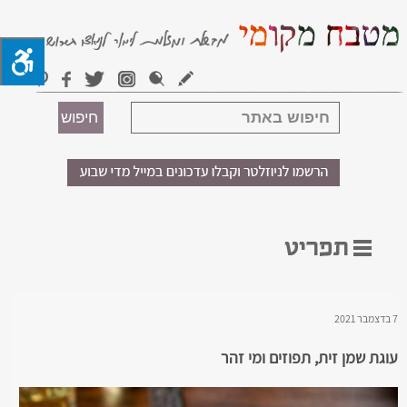
7 בדצמבר 2021
עוגת שמן זית, תפוזים ומי זהר