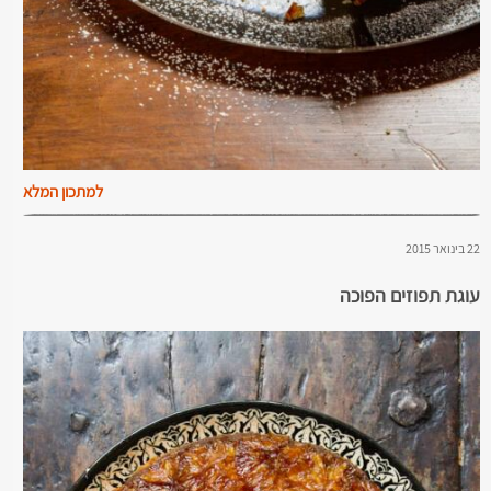
למתכון המלא
22 בינואר 2015
עוגת תפוזים הפוכה