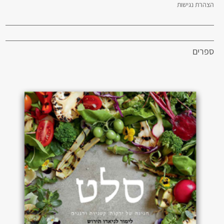
הצהרת נגישות
ספרים