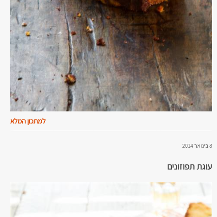
למתכון המלא
8 בינואר 2014
עוגת תפוזונים