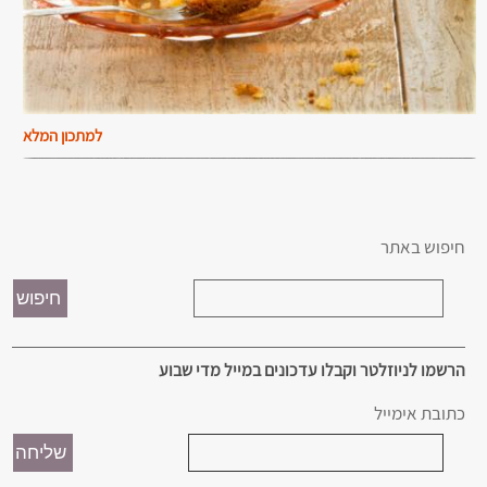
למתכון המלא
חיפוש באתר
הרשמו לניוזלטר וקבלו עדכונים במייל מדי שבוע
כתובת אימייל