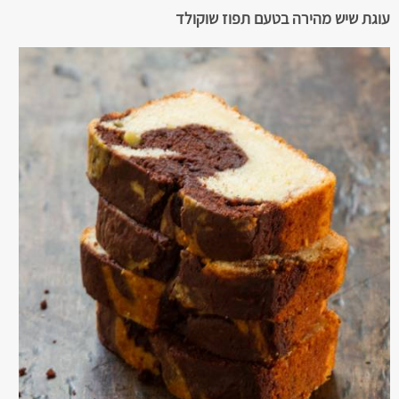
עוגת שיש מהירה בטעם תפוז שוקולד