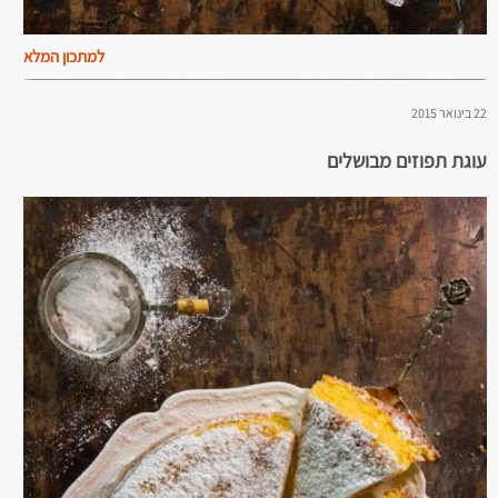
למתכון המלא
22 בינואר 2015
עוגת תפוזים מבושלים