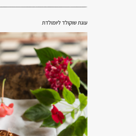
עוגת שוקולד ליומולדת