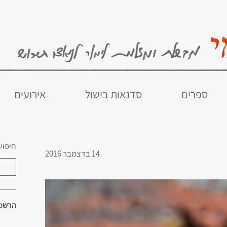
ספרים
סדנאות בישול
אירועים
חיפוש
14 בדצמבר 2016
הרשמו