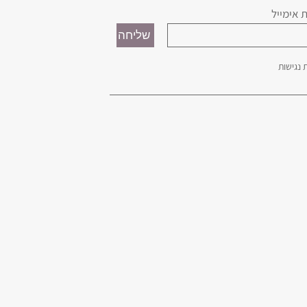
 אימייל
נגישות