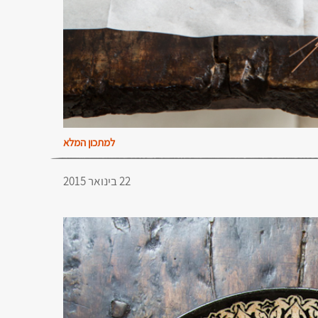
למתכון המלא
22 בינואר 2015