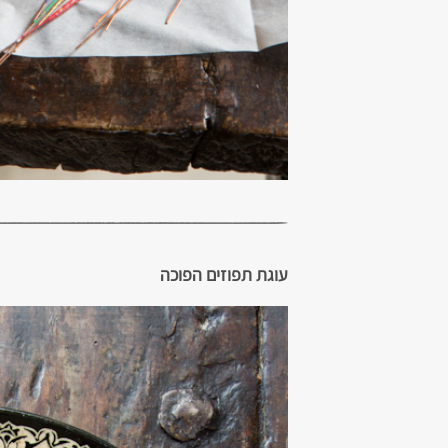
עוגת תפוזים הפוכה