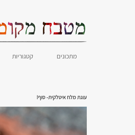
מתכונים
קטגוריות
עוגת מלח איטלקית- סוף!