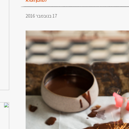
למתכון המלא
17 בנובמבר 2016