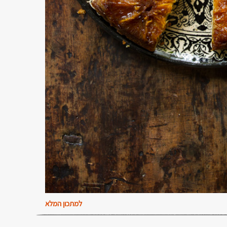
למתכון המלא