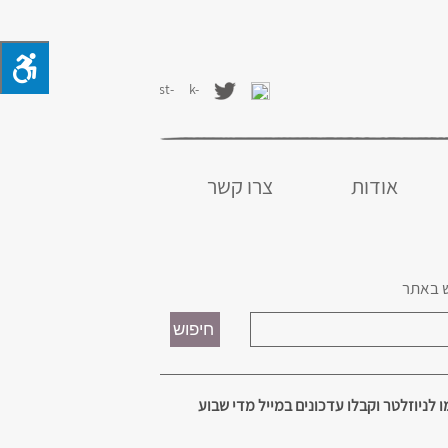
אודות
צרו קשר
 באתר
 לניוזלטר וקבלו עדכונים במייל מדי שבוע