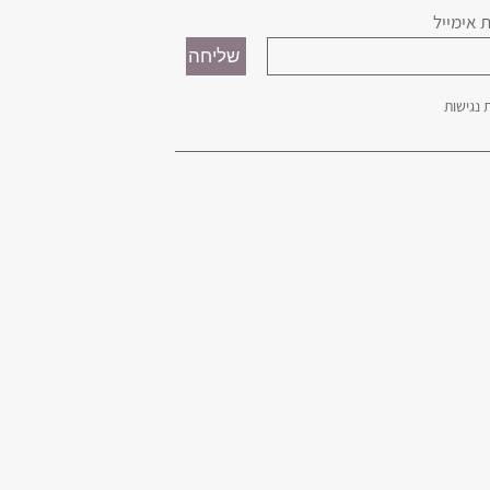
 אימייל
נגישות