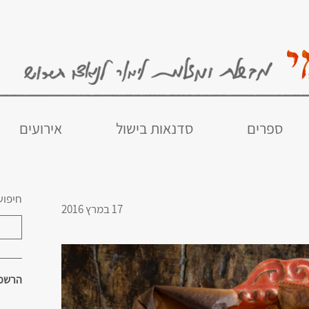
ספרים
סדנאות בישול
אירועים
חיפוש
17 במרץ 2016
הרשמו