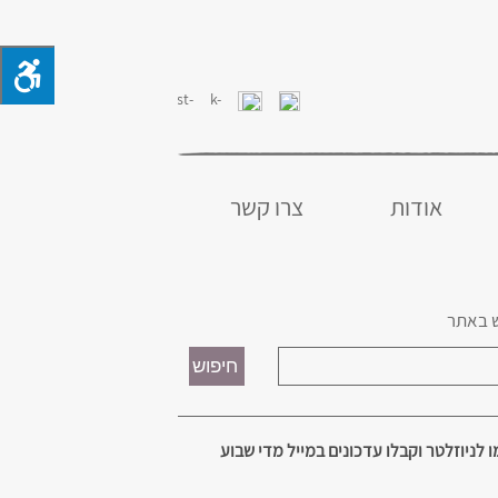
אודות
צרו קשר
 באתר
 לניוזלטר וקבלו עדכונים במייל מדי שבוע