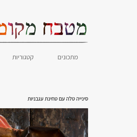
מתכונים
קטגוריות
סינייה טלה עם טחינת עגבניות