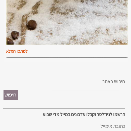
למתכון המלא
חיפוש באתר
הרשמו לניוזלטר וקבלו עדכונים במייל מדי שבוע
כתובת אימייל