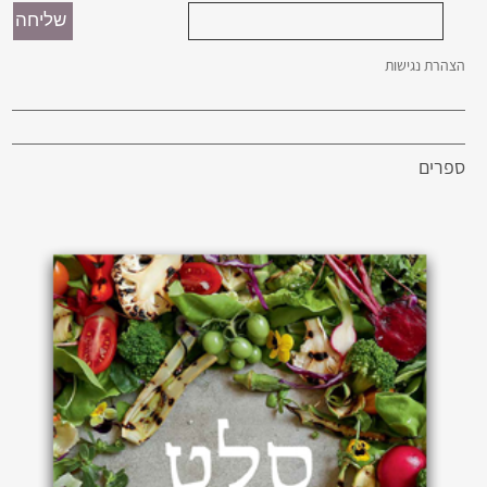
הצהרת נגישות
ספרים