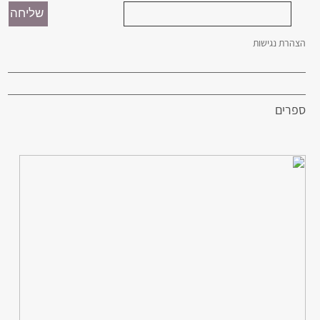
הצהרת נגישות
ספרים