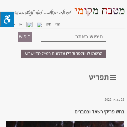
25 בינואר 2022
בחש פריקי רשאד וצנוברים