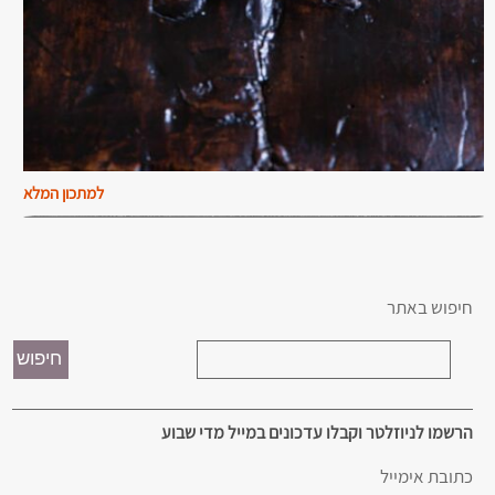
למתכון המלא
חיפוש באתר
הרשמו לניוזלטר וקבלו עדכונים במייל מדי שבוע
כתובת אימייל