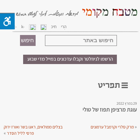
29 במרץ 2022
עוגת מרציפן תפוז של טולי
«
מרק סלרי וקרמבל ערמונים
בצלים ממולאים, ראגו בשר ואורז ירוק
»
פרסי לליל הסדר