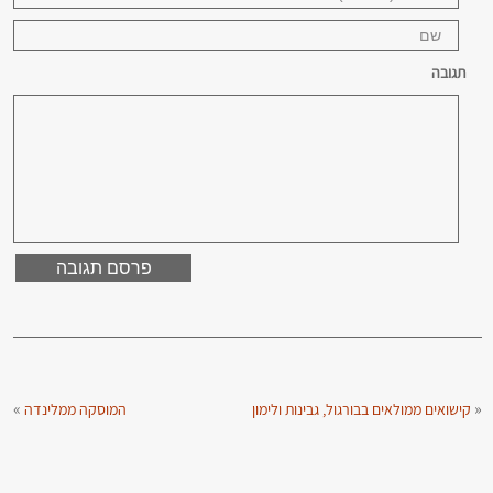
תגובה
»
«
קישואים ממולאים בבורגול, גבינות ולימון
המוסקה ממלינדה