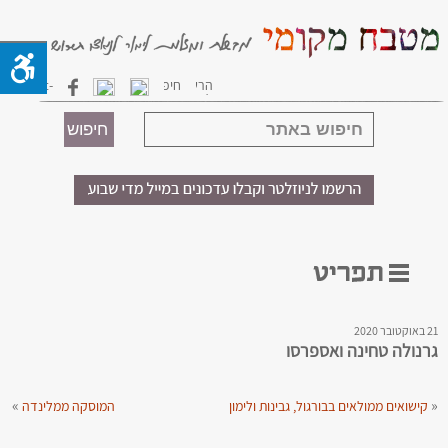
21 באוקטובר 2020
גרנולה טחינה ואספרסו
»
«
קישואים ממולאים בבורגול, גבינות ולימון
המוסקה ממלינדה