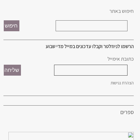
חיפוש באתר
הרשמו לניוזלטר וקבלו עדכונים במייל מדי שבוע
כתובת אימייל
הצהרת נגישות
ספרים