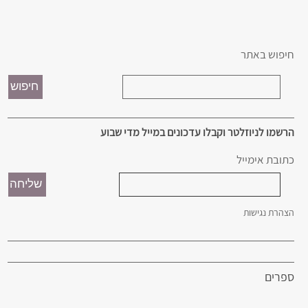
חיפוש באתר
הרשמו לניוזלטר וקבלו עדכונים במייל מדי שבוע
כתובת אימייל
הצהרת נגישות
ספרים