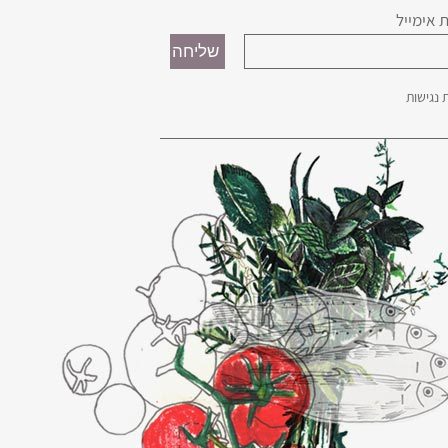
 אימייל
נגישות