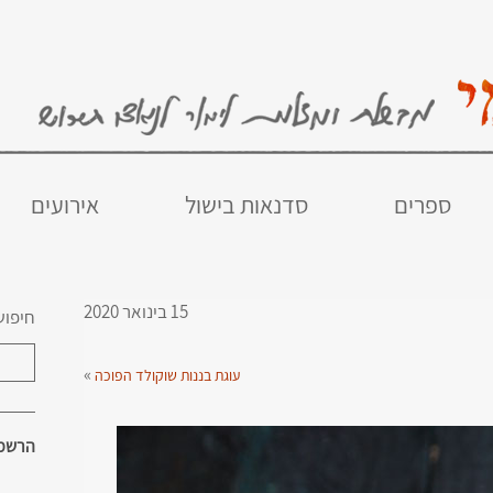
ספרים
סדנאות בישול
אירועים
15 בינואר 2020
חיפוש
»
עוגת בננות שוקולד הפוכה
הרשמו