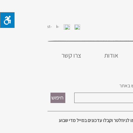
אודות
צרו קשר
 באתר
 לניוזלטר וקבלו עדכונים במייל מדי שבוע