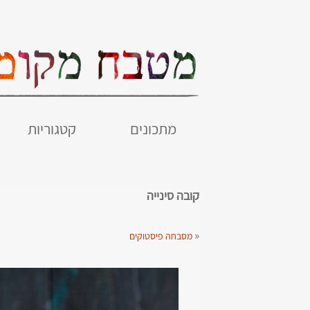
מתכונים
קטגוריות
קובה סינייה
«
מסבחה פיסטוקים