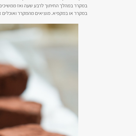
במקרר במהלך החיתוך לרבע שעה ואז ממשיכים. 
במקרר או במקפיא. מוציאים מהמקרר ואוכלים אחרי 3 