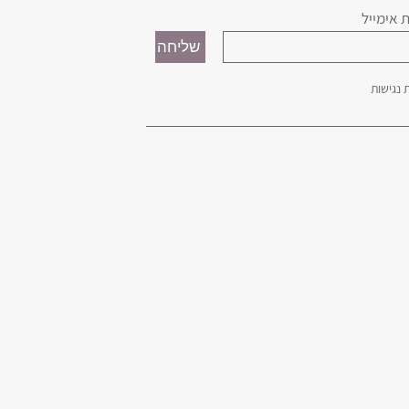
 אימייל
נגישות