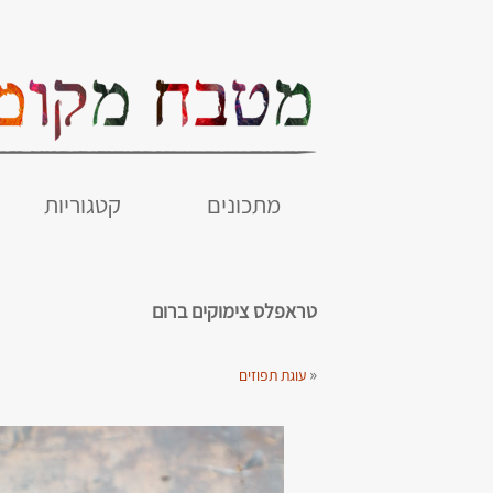
מתכונים
קטגוריות
טראפלס צימוקים ברום
«
עוגת תפוזים