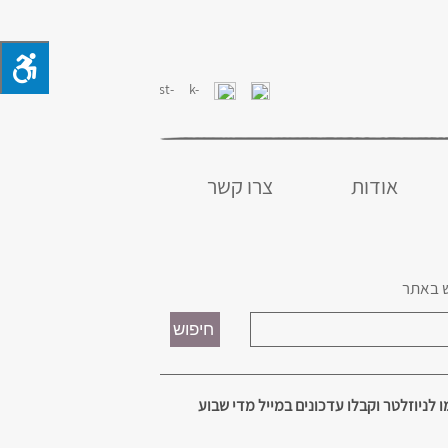
אודות
צרו קשר
 באתר
 לניוזלטר וקבלו עדכונים במייל מדי שבוע