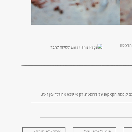
הדפסה
לשלוח לחבר
ם קופסת הקאקאו של דרוסטה. רק מי שבא מהולנד יבין זאת.