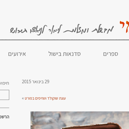
ספרים
סדנאות בישול
אירועים
29 בינואר 2015
חיפוש
»
עוגת שוקולד ושזיפים בפורט
הרשמו