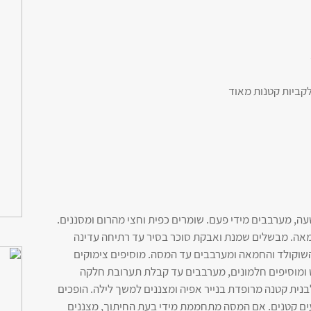
ה, מערבבים מידי פעם. שומרים כפית וחצי מהרום ומסננים.
חמאה. מבשלים שמנת ואבקת סוכר בסיר עד רתיחה עדינה
שוקולד והחמאה ומערבבים עד המסה. מוסיפים צימוקים
ט ומוסיפים חלמונים, מערבבים עד קבלת תערובת חלקה
נית קטנה מרופדת בנייר אפיה ומצננים למשך לילה. הופכים
עים קטנים. אם המסה מתחממת מידי בעת החיתוך, מצננים