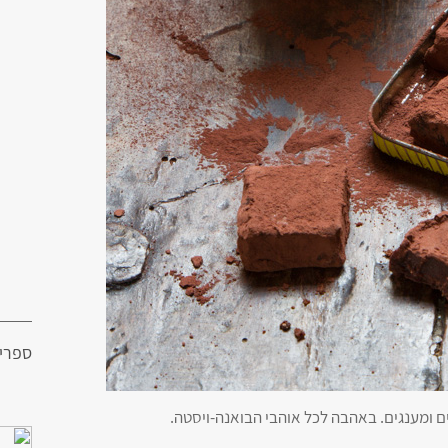
ספרי
 ומענגים. באהבה לכל אוהבי הבואנה-ויסטה.