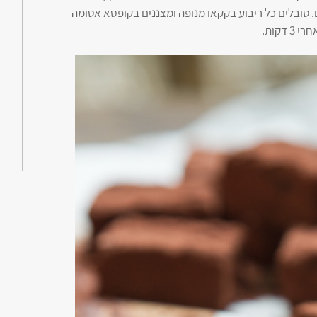
טובלים כל ריבוע בקקאו מנופה ומצננים בקופסא אטומה
דקות.