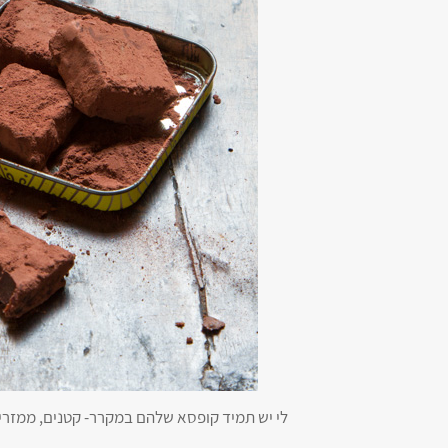
לי יש תמיד קופסא שלהם במקרר- קטנים, ממזרים