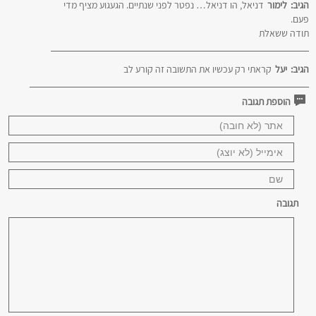
הגיב:
לימור
דניאל, הו דניאל… נפטר לפני שנתיים. הגעגוע מציף מדי
פעם.
תודה ששאלת
הגיב:
יעל
קראתי רק עכשיו את התשובה זה קורע לב
הוספת תגובה
תגובה