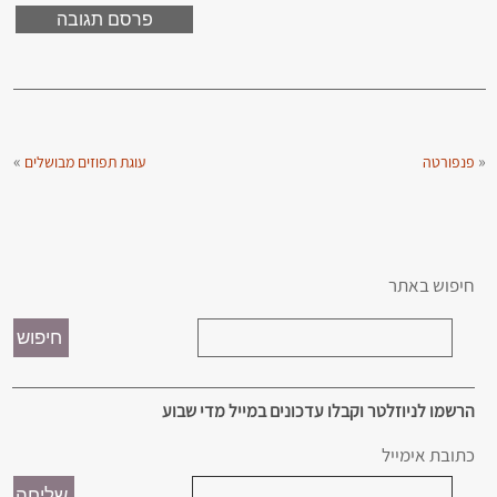
»
«
פנפורטה
עוגת תפוזים מבושלים
חיפוש באתר
הרשמו לניוזלטר וקבלו עדכונים במייל מדי שבוע
כתובת אימייל