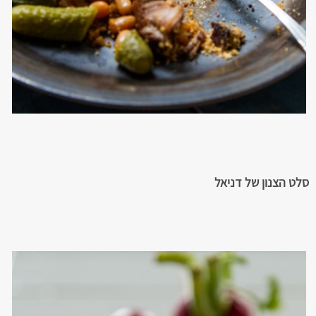
סלט הצנון של דניאל