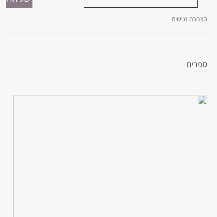
הצהרת נגישות
ספרים