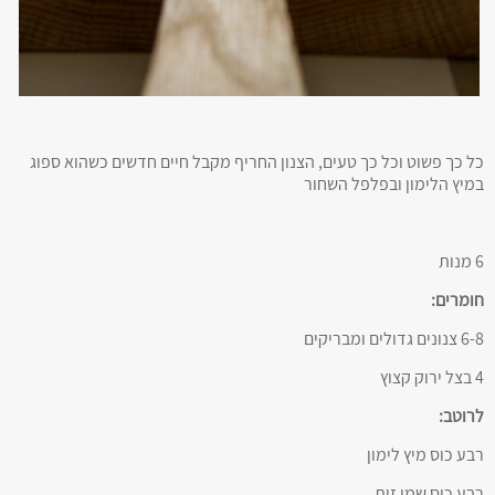
כל כך פשוט וכל כך טעים, הצנון החריף מקבל חיים חדשים כשהוא ספוג
במיץ הלימון ובפלפל השחור
6 מנות
חומרים:
6-8 צנונים גדולים ומבריקים
4 בצל ירוק קצוץ
לרוטב:
רבע כוס מיץ לימון
רבע כוס שמן זית