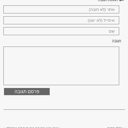
תגובה