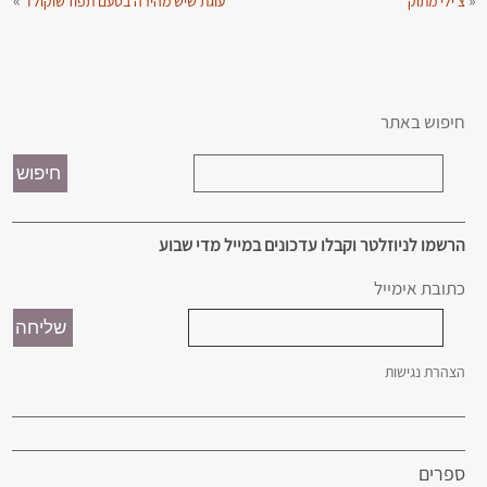
»
«
צ'ילי מתוק
עוגת שיש מהירה בטעם תפוז שוקולד
חיפוש באתר
הרשמו לניוזלטר וקבלו עדכונים במייל מדי שבוע
כתובת אימייל
הצהרת נגישות
ספרים