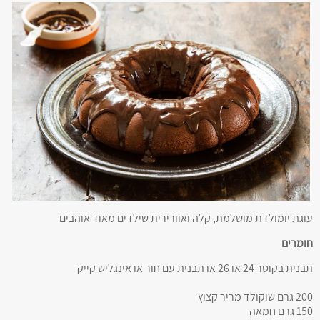
עוגת יומולדת מושלמת, קלה ואוורירית שילדים מאוד אוהבים
חומרים
תבנית בקוטר 24 או 26 או תבנית עם חור או אינגליש קייק
200 גרם שוקולד מריר קצוץ
150 גרם חמאה