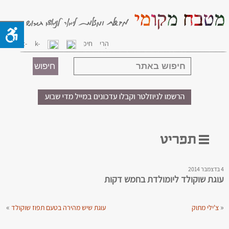
4 בדצמבר 2014
עוגת שוקולד ליומולדת בחמש דקות
»
«
צ'ילי מתוק
עוגת שיש מהירה בטעם תפוז שוקולד