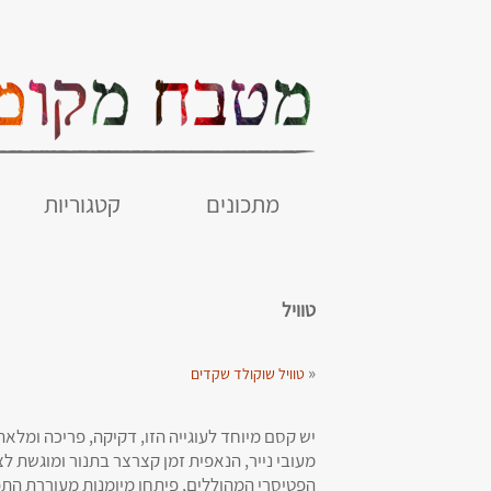
מתכונים
קטגוריות
טוויל
«
טוויל שוקולד שקדים
מעובי נייר, הנאפית זמן קצרצר בתנור ומוגשת 
הפטיסרי המהוללים, פיתחו מיומנות מעוררת התפע