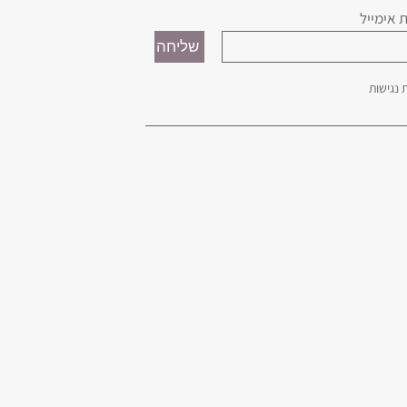
 אימייל
נגישות