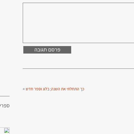
»
כך התחלתי את השנה; בלוג וספר חדש
ספרי