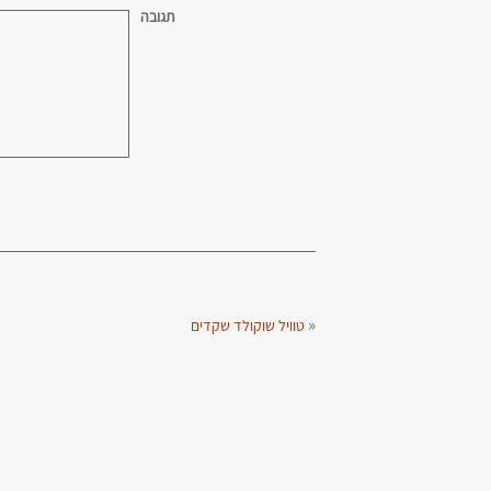
תגובה
«
טוויל שוקולד שקדים