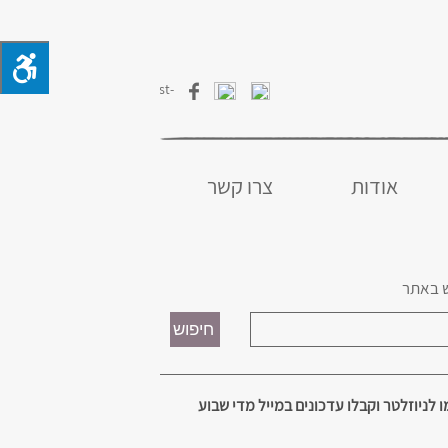
אודות
צרו קשר
 באתר
 לניוזלטר וקבלו עדכונים במייל מדי שבוע