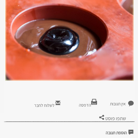
אין תגובות
הדפסה
לשלוח לחבר
שתפו פוסט
הוספת תגובה