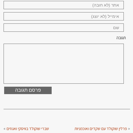
תגובה
»
«
פרלין שוקולד עם שקדים ואוכמניות
שברי שוקולד בוויסקי ואגוזים