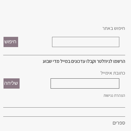
חיפוש באתר
הרשמו לניוזלטר וקבלו עדכונים במייל מדי שבוע
כתובת אימייל
הצהרת נגישות
ספרים