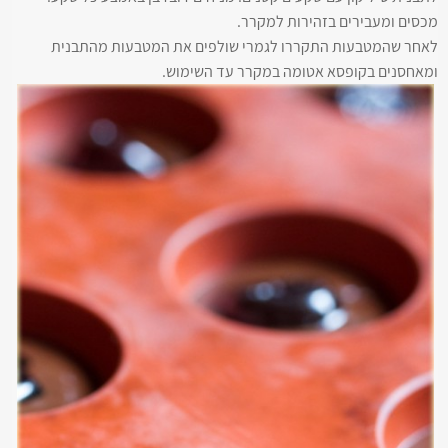
מכסים ומעבירים בזהירות למקרר.
לאחר שהמטבעות התקררו לגמרי שולפים את המטבעות מהתבנית
ומאחסנים בקופסא אטומה במקרר עד השימוש.