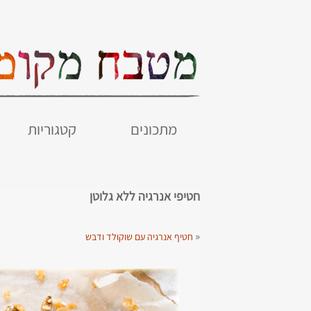
מתכונים
קטגוריות
חטיפי אנרגיה ללא גלוטן
«
חטיף אנרגיה עם שוקולד ודבש