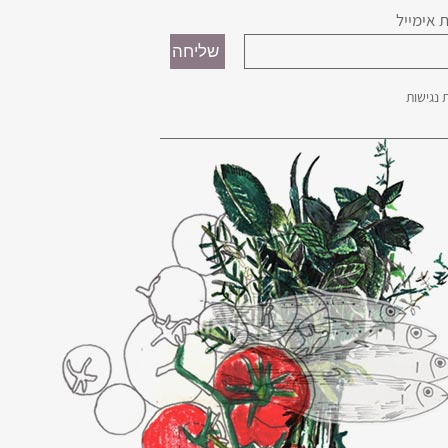
 אימייל
נגישות