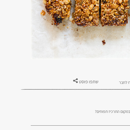
שתפו פוסט
 לחבר
במקום התרכיז תפוחים?