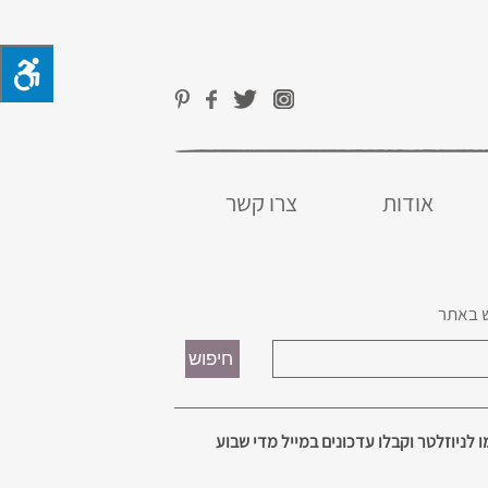
אודות
צרו קשר
 באתר
 לניוזלטר וקבלו עדכונים במייל מדי שבוע