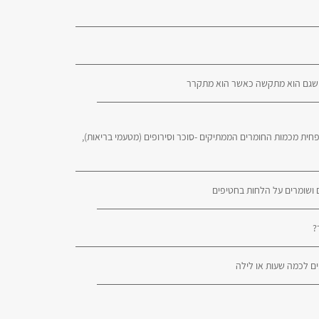
 שגם הוא מתקשה כאשר הוא מתקרר
ית מכמות החומרים הממתיקים -סוכר וסירופים (מטעמי בריאות),
ושומרים על הלחות בחטיפים
?
ים לכמה שעות או לילה