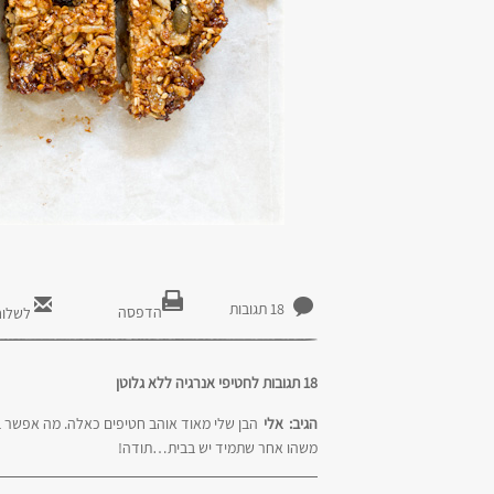
18 תגובות
הדפסה
לשלוח
18 תגובות לחטיפי אנרגיה ללא גלוטן
הגיב:
אלי
הבן שלי מאוד אוהב חטיפים כאלה. מה אפשר 
משהו אחר שתמיד יש בבית…תודה!