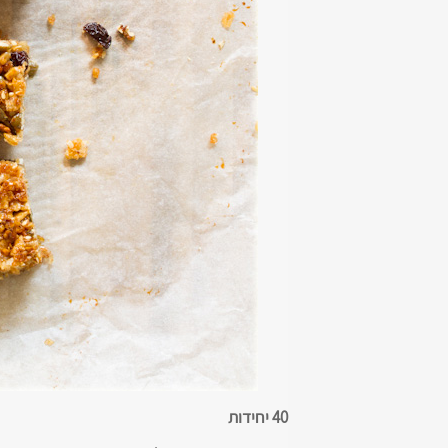
40 יחידות