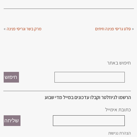
»
«
סלט גריסי פנינה וזיתים
מרק בשר וגריסי פנינה
חיפוש באתר
הרשמו לניוזלטר וקבלו עדכונים במייל מדי שבוע
כתובת אימייל
הצהרת נגישות