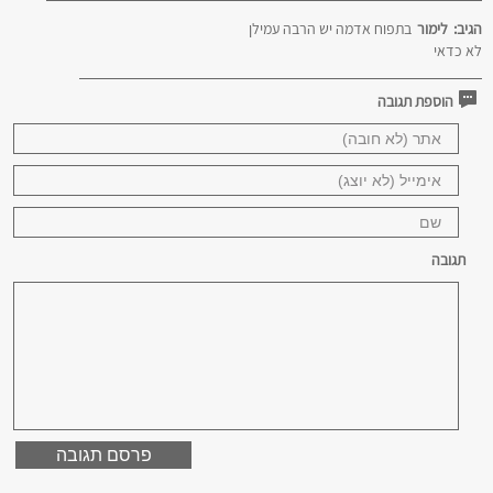
הגיב:
לימור
בתפוח אדמה יש הרבה עמילן
לא כדאי
הוספת תגובה
תגובה