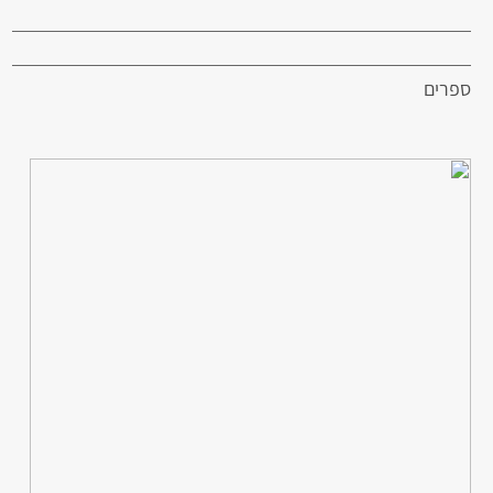
ספרים