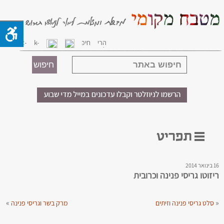
16 בינואר 2014
ריזוטו גריסי פנינה וכרובית
»
«
סלט גריסי פנינה וזיתים
מרק בשר וגריסי פנינה