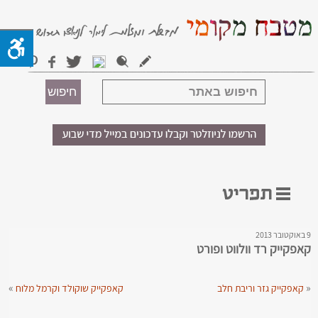
9 באוקטובר 2013
קאפקייק רד וולווט ופורט
»
«
קאפקייק גזר וריבת חלב
קאפקייק שוקולד וקרמל מלוח