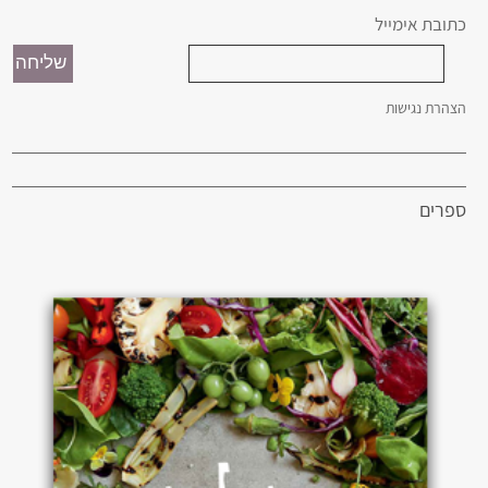
כתובת אימייל
הצהרת נגישות
ספרים