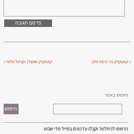
»
«
קאפקייק גזר וריבת חלב
קאפקייק שוקולד וקרמל מלוח
חיפוש באתר
הרשמו לניוזלטר וקבלו עדכונים במייל מדי שבוע