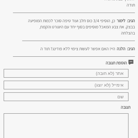
תודה
הגיב:
לימור
כן, הוסיפי 3/4 כוס חלב ועוד טיפה סוכר לכמות המופיעה
בבצק. את צבע המאכל מוסיפים בסוף יחד עם היוגורט והקמח,
בהצלחה
הגיב:
הלנה
היי! האם אפשר לעשות ציפוי ללא פודינג? תוד ה
הוספת תגובה
תגובה