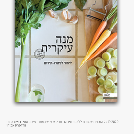
2020 © כל הזכויות שמורות ללימור תירוש |
תנאי שימוש באתר
|
עיצוב אסי
|
בניית אתרי
וורדפרס
אביחי