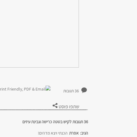
36 תגובות
שתפו פוסט
36 תגובות לקיש בטטה כרישה וגבינת עיזים
הגיב:
אפרת
הכנתי ויצא מדהים!