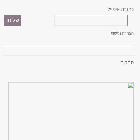
כתובת אימייל
הצהרת נגישות
ספרים