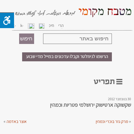
30 בנובמבר 2012
שקשוקה ארטישוק ירושלמי פטריות וכמהין
»
«
מרק גזר בוכרי וכמהין
אוצר באדמה