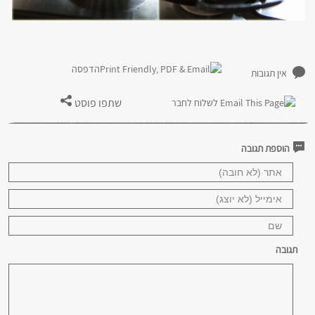
הדפסה
אין תגובות
שתפו פוסט
לשלוח לחבר
הוספת תגובה
תגובה