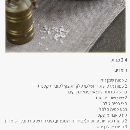
2-4 מנות
חומרים
2 כפות שמן זית
2 כפות ארטישוק ירושלמי קלוף וקצוץ לקוביות קטנות
כרישה פרוסה לחצאי עיגולים דקים
2 שיני שום פרוסות
חצי כפית מלח
רבע כפית פלפל
קורט אגוז מוסקט
2 כוסות פטריות פרוסות(לבחירה: שמפניון, מיני חורש, פורטובלו, שימג'י)
3 כפות יין לבן יבש