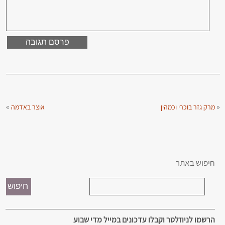
»
«
מרק גזר בוכרי וכמהין
אוצר באדמה
חיפוש באתר
הרשמו לניוזלטר וקבלו עדכונים במייל מדי שבוע