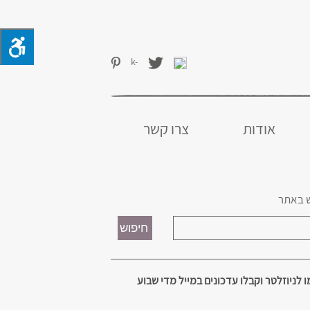
אודות
צרו קשר
 באתר
 לניוזלטר וקבלו עדכונים במייל מדי שבוע