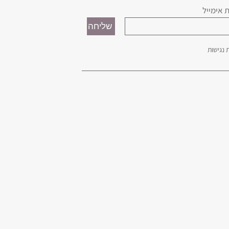
 אימייל
נגישות