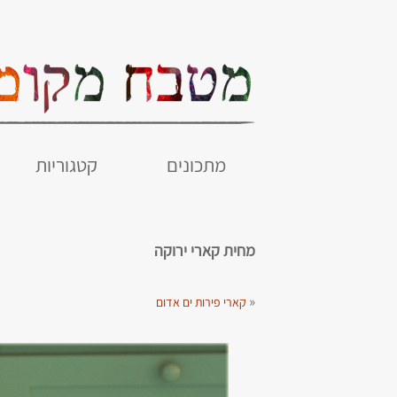
מתכונים
קטגוריות
מחית קארי ירוקה
«
קארי פירות ים אדום