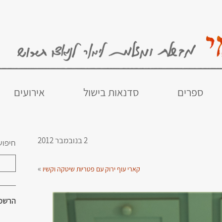
ספרים
סדנאות בישול
אירועים
2 בנובמבר 2012
חיפוש
»
קארי עוף ירוק עם פטריות שיטקה וקשיו
הרשמו