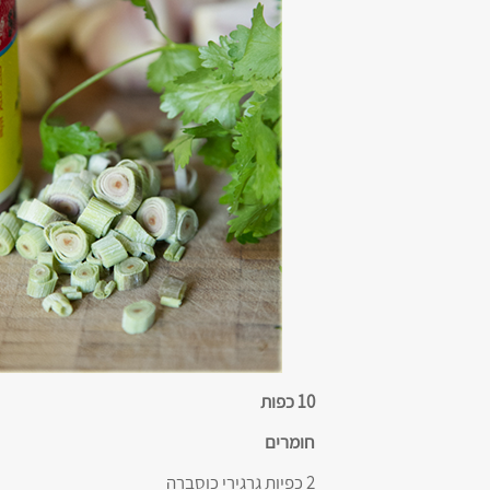
10 כפות
חומרים
2 כפיות גרגירי כוסברה