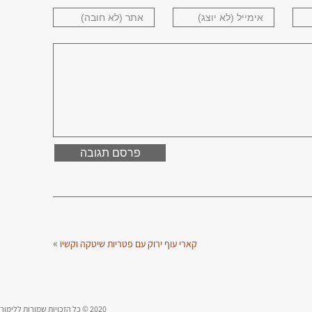
»
קארי עוף ירוק עם פטריות שיטקה וקשיו
2020 © כל הזכויות שמורות ללימור תירוש |