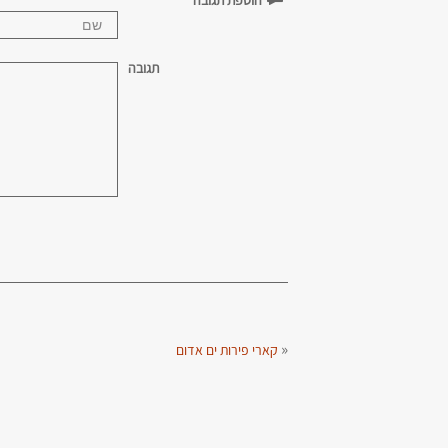
הוספת תגובה
תגובה
«
קארי פירות ים אדום