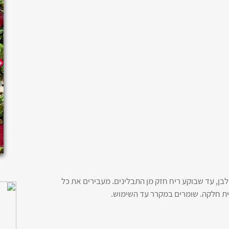
לבן, עד שבוקע ריח חזק מן התבלינים. מעבירים את כל
ית חלקה. שומרים במקרר עד השימוש.