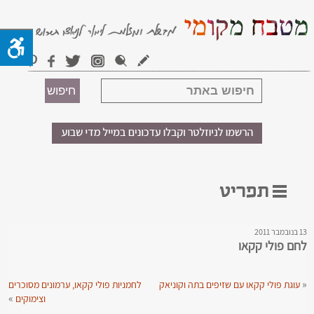
13 בנובמבר 2011
לחם פולי קקאו
«
עוגת פולי קקאו עם שזיפים בתה וקוניאק
לחמניות פולי קקאו, ערמונים מסוכרים
»
וצימוקים