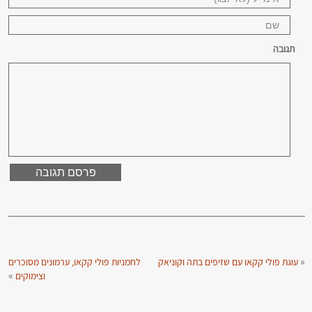
תגובה
«
עוגת פולי קקאו עם שזיפים בתה וקוניאק
לחמניות פולי קקאו, ערמונים מסוכרים
»
וצימוקים