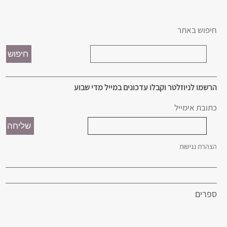
חיפוש באתר
הרשמו לניוזלטר וקבלו עדכונים במייל מדי שבוע
כתובת אימייל
הצהרת נגישות
ספרים