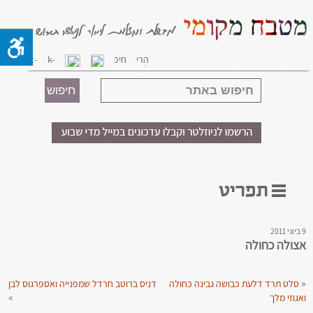
9 ביוני 2011
אצולה כחולה
«
סלט תרד דלעת כבושה גבינה כחולה
דניס ברוטב חרדל שמפנייה ואספרגוס לבן
»
ואגוזי מלך