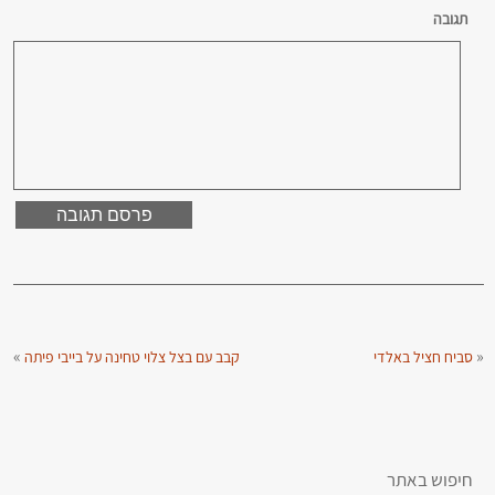
תגובה
»
«
סביח חציל באלדי
קבב עם בצל צלוי טחינה על בייבי פיתה
חיפוש באתר