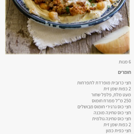
6 מנות
חומרים
חצי כרובית מופרדת לתפרחות
2 כפות שמן זית
מעט מלח, פלפל שחור
250 מ"ל ממרח חומוס
חצי כוס גרגירי חומוס מבושלים
חצי כוס טחינה מוכנה
חצי כוס טחינה גולמית
2 כפות שמן זית
חצי כפית כמון