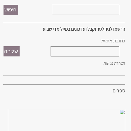
הרשמו לניוזלטר וקבלו עדכונים במייל מדי שבוע
כתובת אימייל
הצהרת נגישות
ספרים