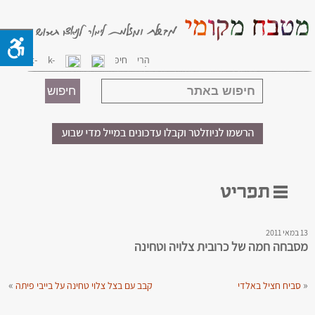
13 במאי 2011
מסבחה חמה של כרובית צלויה וטחינה
»
«
סביח חציל באלדי
קבב עם בצל צלוי טחינה על בייבי פיתה