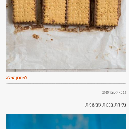
למתכון המלא
15 באוקטובר 2015
גלידת בננות טבעונית