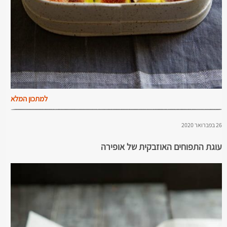
למתכון המלא
26 בפברואר 2020
עוגת התפוחים האוזבקית של אופירה