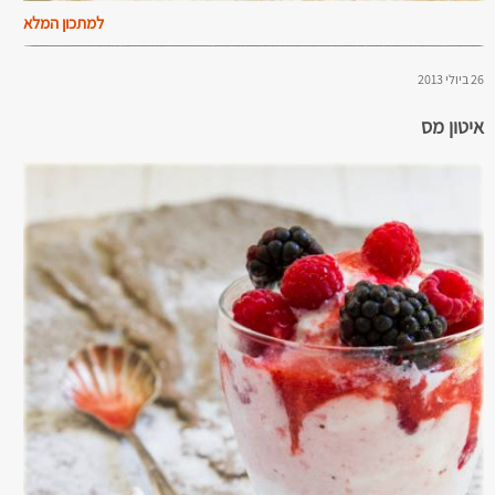
למתכון המלא
26 ביולי 2013
איטון מס