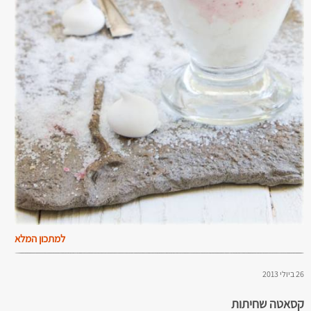
למתכון המלא
26 ביולי 2013
קסאטה שחיתות