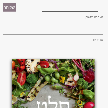
הצהרת נגישות
ספרים