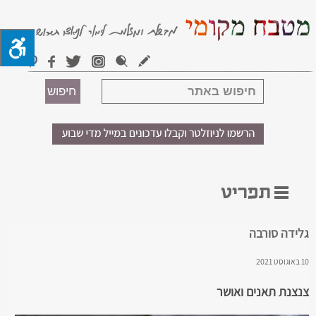
גלידה סורבה
10 באוגוסט 2021
צנצנת תאנים ואושר