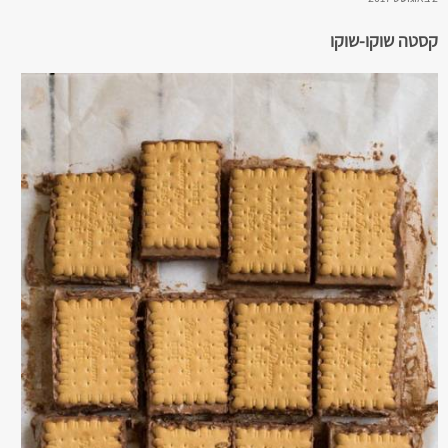
קסטה שוקו-שוקו