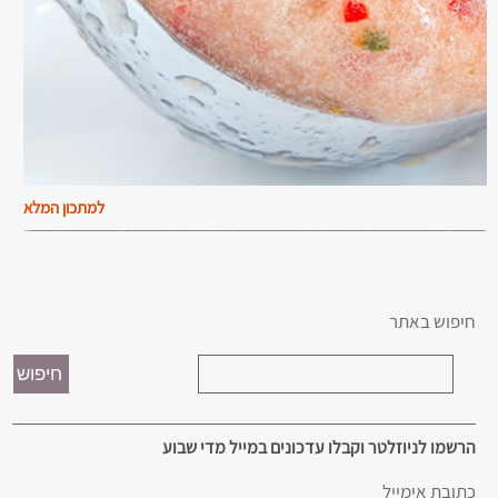
למתכון המלא
חיפוש באתר
הרשמו לניוזלטר וקבלו עדכונים במייל מדי שבוע
כתובת אימייל