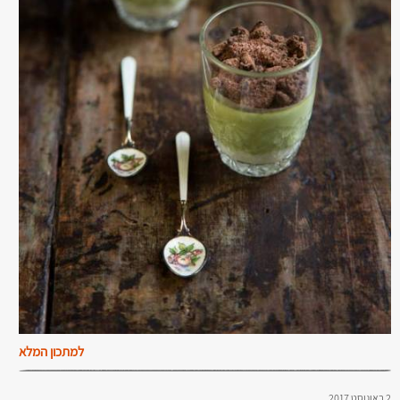
למתכון המלא
2 באוגוסט 2017