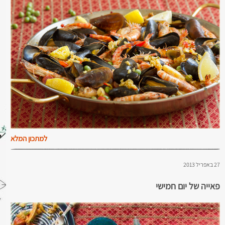
למתכון המלא
27 באפריל 2013
פאייה של יום חמישי