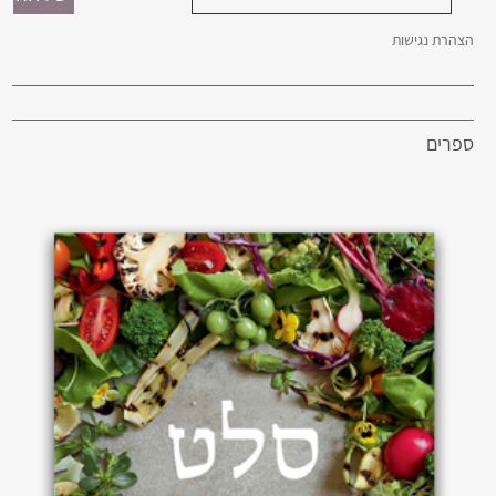
הצהרת נגישות
ספרים