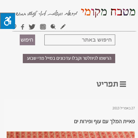
27 באפריל 2013
פאיית המלך עם עוף ופירות ים