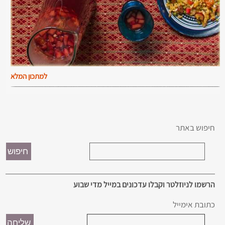
למתכון המלא
חיפוש באתר
הרשמו לניוזלטר וקבלו עדכונים במייל מדי שבוע
כתובת אימייל