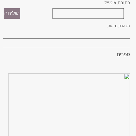
כתובת אימייל
הצהרת נגישות
ספרים