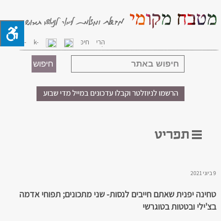
9 ביוני 2021
טחינה יפנית שאתם חייבים לנסות- שני מתכונים; תפוחי אדמה
בצ'ילי ובטטות בטוגרשי