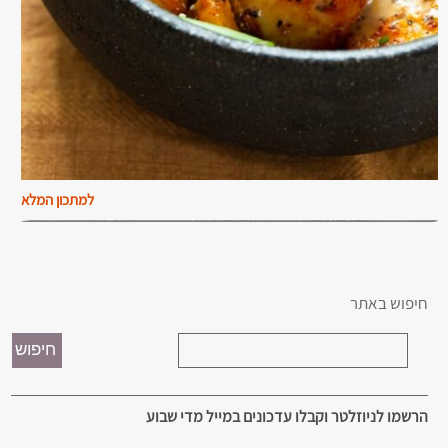
למתכון המלא
חיפוש באתר
הרשמו לניוזלטר וקבלו עדכונים במייל מדי שבוע