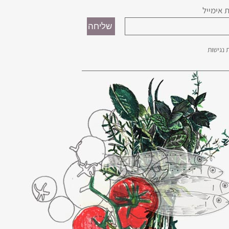
 אימייל
נגישות