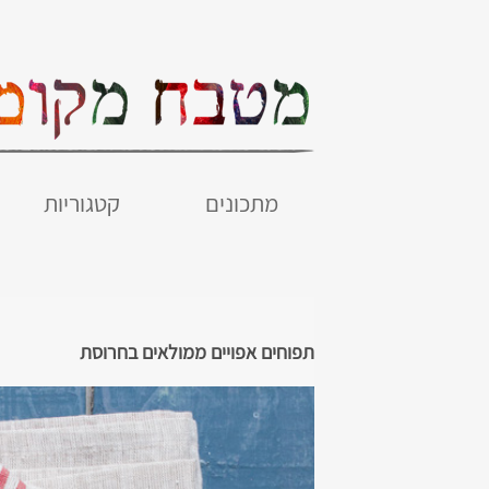
מתכונים
קטגוריות
תפוחים אפויים ממולאים בחרוסת