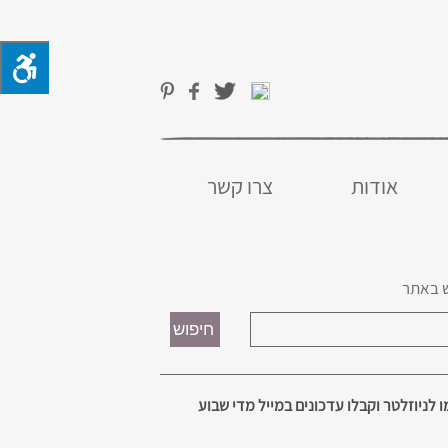
אודות
צרו קשר
 באתר
 לניוזלטר וקבלו עדכונים במייל מדי שבוע