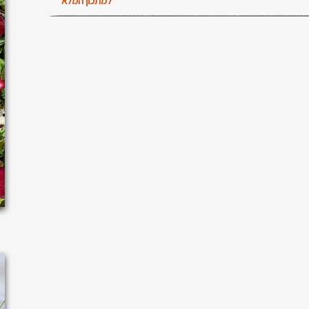
למתכון המלא