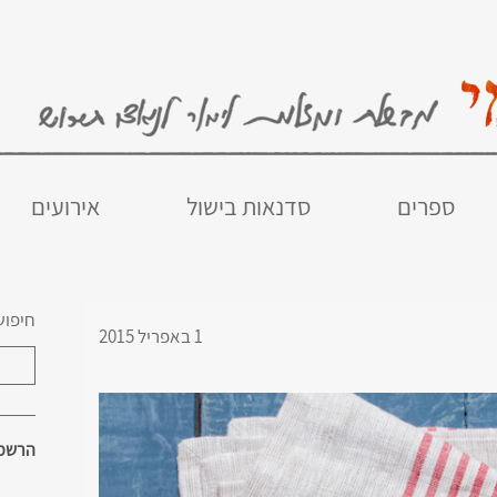
ספרים
סדנאות בישול
אירועים
חיפוש
1 באפריל 2015
הרשמו