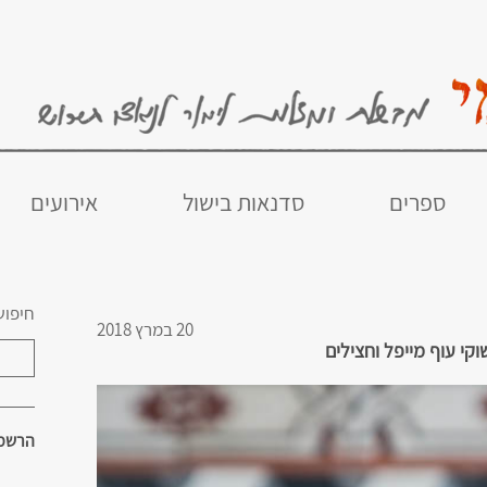
ספרים
סדנאות בישול
אירועים
חיפוש
20 במרץ 2018
קי עוף מייפל וחצילים
הרשמו