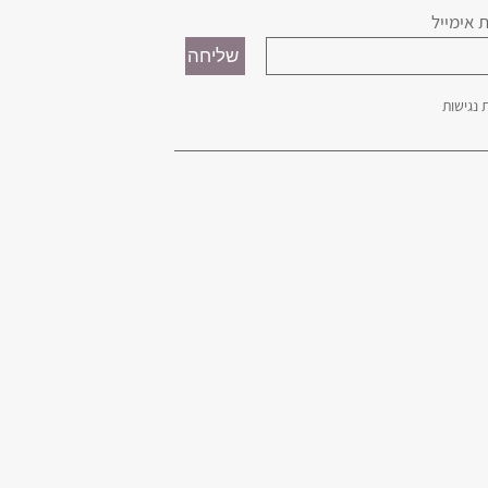
 אימייל
נגישות