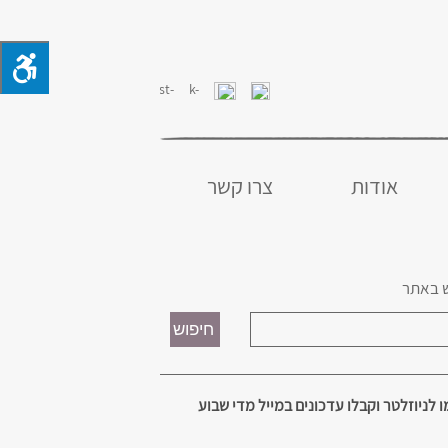
אודות
צרו קשר
 באתר
 לניוזלטר וקבלו עדכונים במייל מדי שבוע