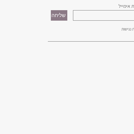
 אימייל
נגישות