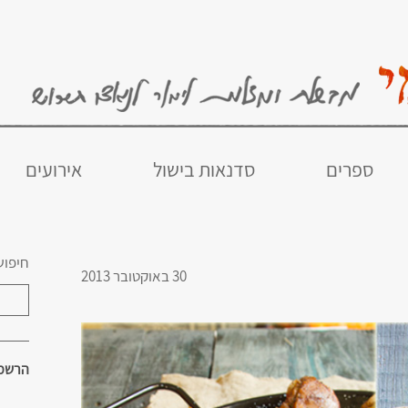
ספרים
סדנאות בישול
אירועים
חיפוש
30 באוקטובר 2013
הרשמו