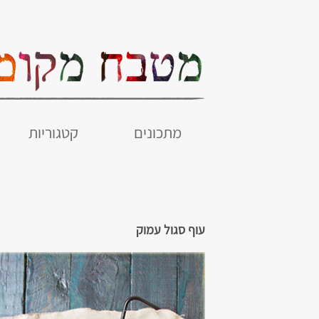
מתכונים
קטגוריות
עוף סגול עמוק