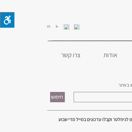
אודות
צרו קשר
 באתר
 לניוזלטר וקבלו עדכונים במייל מדי שבוע