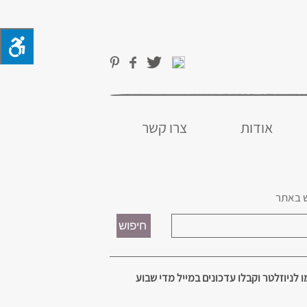
אודות
צרו קשר
 באתר
 לניוזלטר וקבלו עדכונים במייל מדי שבוע