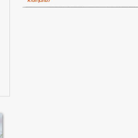
למתכון המלא