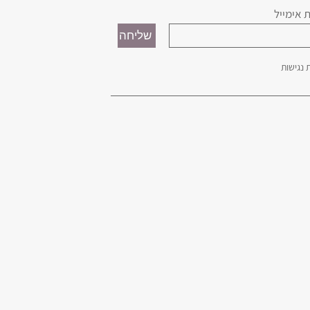
 אימייל
נגישות