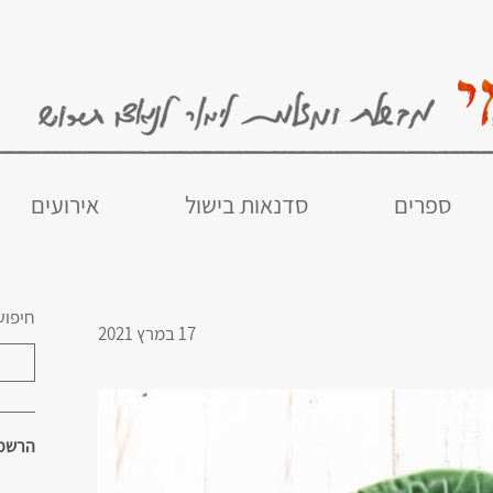
ספרים
סדנאות בישול
אירועים
חיפוש
17 במרץ 2021
הרשמו