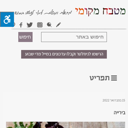
15 בפברואר 2022
בירייה