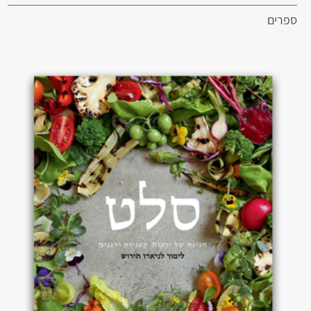
ספרים