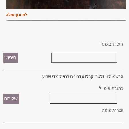
למתכון המלא
חיפוש באתר
הרשמו לניוזלטר וקבלו עדכונים במייל מדי שבוע
כתובת אימייל
הצהרת נגישות