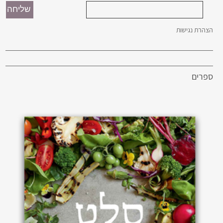
הצהרת נגישות
ספרים