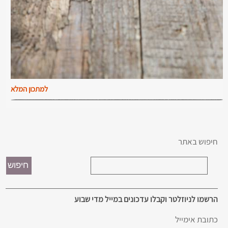
למתכון המלא
חיפוש באתר
הרשמו לניוזלטר וקבלו עדכונים במייל מדי שבוע
כתובת אימייל