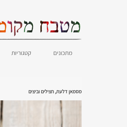
מתכונים
קטגוריות
מסמאן דלעת, חצילים וביצים