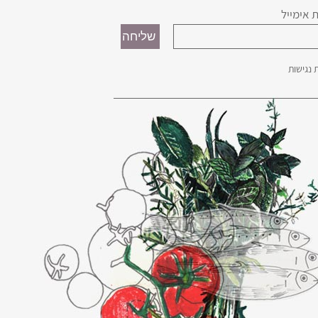
 אימייל
נגישות