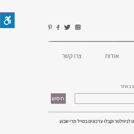
אודות
צרו קשר
 באתר
 לניוזלטר וקבלו עדכונים במייל מדי שבוע