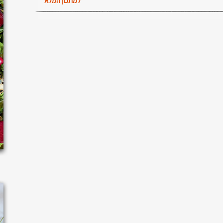
למתכון המלא