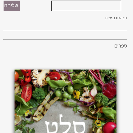
הצהרת נגישות
ספרים