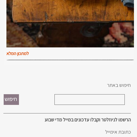
למתכון המלא
חיפוש באתר
הרשמו לניוזלטר וקבלו עדכונים במייל מדי שבוע
כתובת אימייל