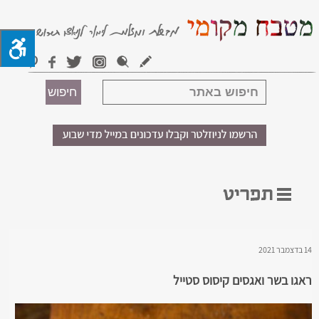
14 בדצמבר 2021
ראגו בשר ואגסים קיסוס סטייל