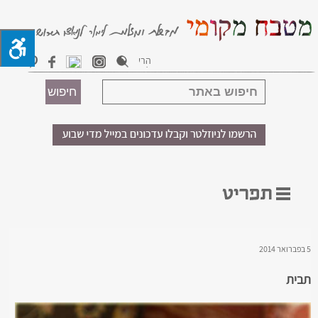
5 בפברואר 2014
תבית