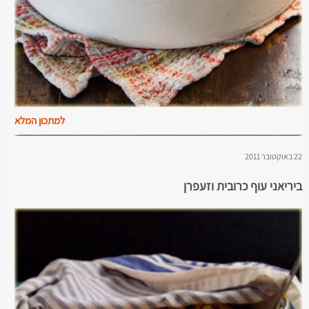
למתכון המלא
22 באוקטובר 2011
ביריאני עוף כרובית וזעפרן