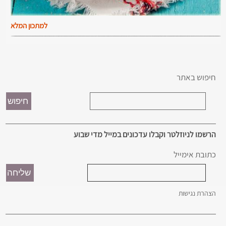
למתכון המלא
חיפוש באתר
הרשמו לניוזלטר וקבלו עדכונים במייל מדי שבוע
כתובת אימייל
הצהרת נגישות