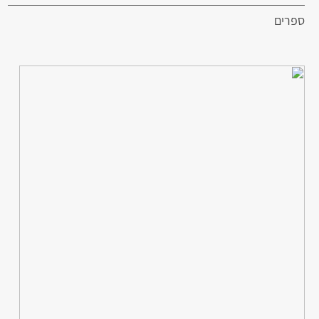
ספרים