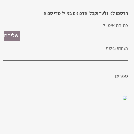
הרשמו לניוזלטר וקבלו עדכונים במייל מדי שבוע
כתובת אימייל
הצהרת נגישות
ספרים