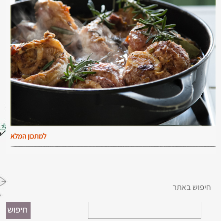
למתכון המלא
חיפוש באתר