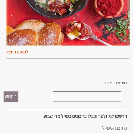
למתכון המלא
חיפוש באתר
הרשמו לניוזלטר וקבלו עדכונים במייל מדי שבוע
כתובת אימייל