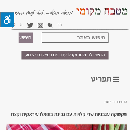
13 בפברואר 2012
שקשוקה עגבניות שרי קלויות עם גבינת בופאלו עיראקית וקצח