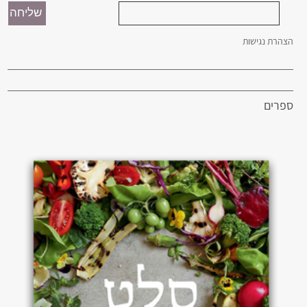
הצהרת נגישות
ספרים