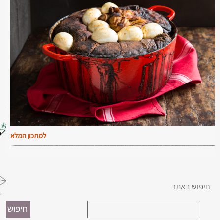
למתכון המלא
חיפוש באתר