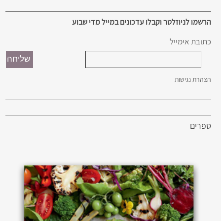
הרשמו לניוזלטר וקבלו עדכונים במייל מדי שבוע
כתובת אימייל
הצהרת נגישות
ספרים