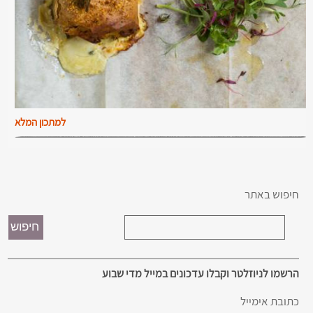
למתכון המלא
חיפוש באתר
הרשמו לניוזלטר וקבלו עדכונים במייל מדי שבוע
כתובת אימייל