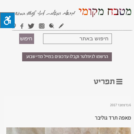
6 בדצמבר 2017
מאפה תרד גוליבר