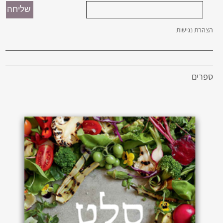
הצהרת נגישות
ספרים