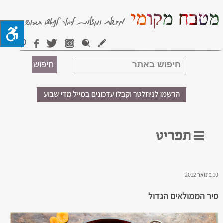
10 בינואר 2012
סיר הממולאים הגדול