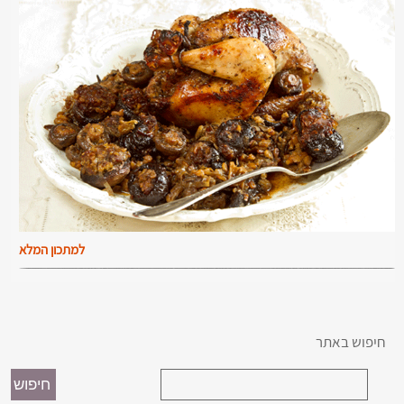
למתכון המלא
חיפוש באתר