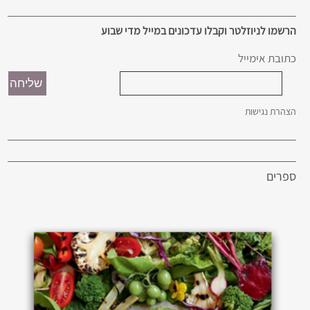
הרשמו לניוזלטר וקבלו עדכונים במייל מדי שבוע
כתובת אימייל
הצהרת נגישות
ספרים