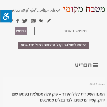
21 במרץ 2013
המנה העיקרית לליל הסדר – שוק טלה ממולאת בפסטו שום
ירוק, קשיו וערמונים, לצד בצלים ממולאים