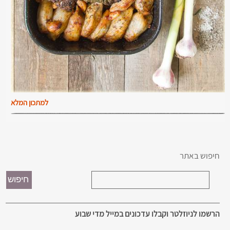
למתכון המלא
חיפוש באתר
הרשמו לניוזלטר וקבלו עדכונים במייל מדי שבוע