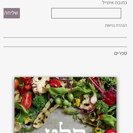
כתובת אימייל
הצהרת נגישות
ספרים