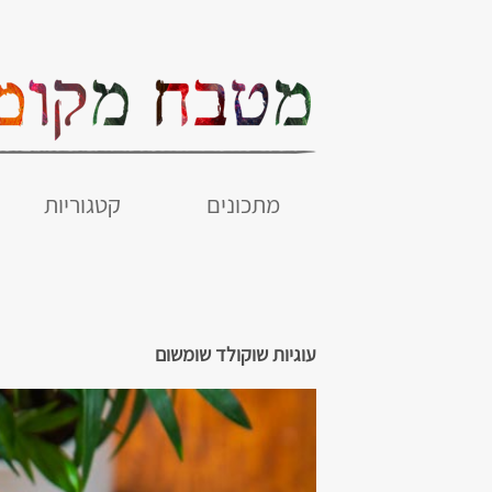
מתכונים
קטגוריות
עוגיות שוקולד שומשום