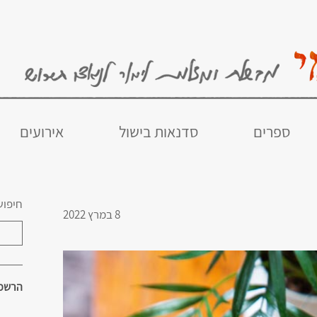
ספרים
סדנאות בישול
אירועים
חיפוש
8 במרץ 2022
הרשמו