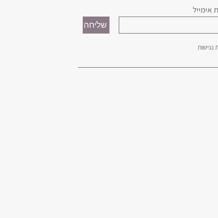
 אימייל
נגישות