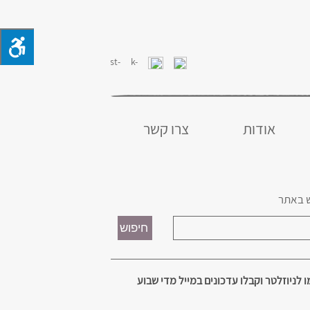
אודות
צרו קשר
 באתר
 לניוזלטר וקבלו עדכונים במייל מדי שבוע